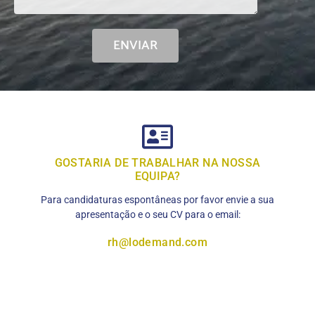
ENVIAR
GOSTARIA DE TRABALHAR NA NOSSA
EQUIPA?
Para candidaturas espontâneas por favor envie a sua
apresentação e o seu CV para o email:
rh@lodemand.com