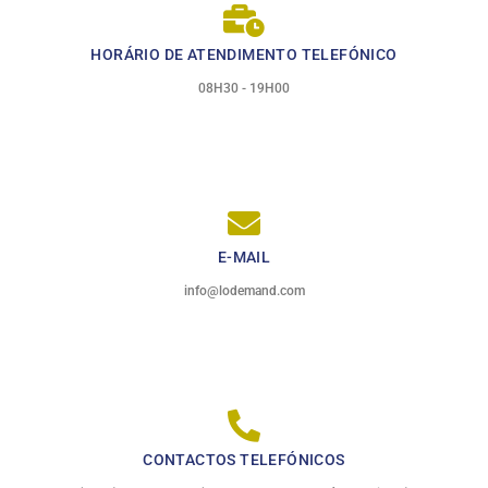
HORÁRIO DE ATENDIMENTO TELEFÓNICO
08H30 - 19H00
E-MAIL
info@lodemand.com
CONTACTOS TELEFÓNICOS